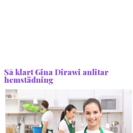
Så klart Gina Dirawi anlitar
hemstädning